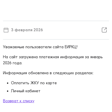
3 февраля 2026
Уважаемые пользователи сайта ЕИРКЦ!
На сайт загружена платежная информация за январь
2026 года.
Информация обновлена в следующих разделах:
Оплатить ЖКУ по карте
Личный кабинет
Возврат к списку