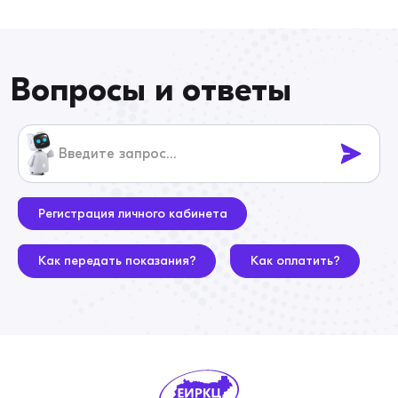
Вопросы и ответы
Регистрация личного кабинета
Как передать показания?
Как оплатить?