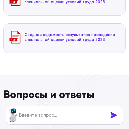
специальной оценки условий труда 2025
Сводная ведомость результатов проведения
специальной оценки условий труда 2023
Вопросы и ответы