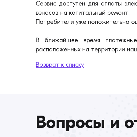
Сервис доступен для оплаты элек
взносов на капитальный ремонт.
Потребители уже положительно оц
В ближайшее время платежные 
расположенных на территории наш
Возврат к списку
Вопросы и о