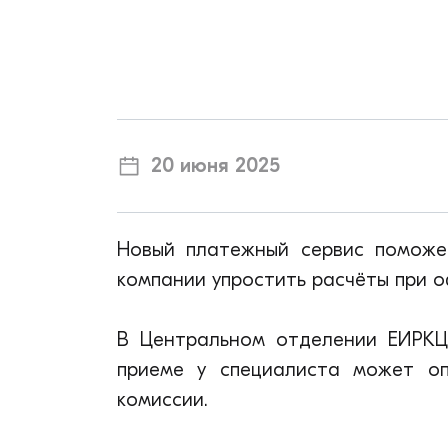
20 июня 2025
Новый платежный сервис поможе
компании упростить расчёты при о
В Центральном отделении ЕИРКЦ
приеме у специалиста может оп
комиссии.