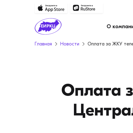
О компан
Главная
Новости
Оплата за ЖКУ теп
Оплата з
Центра