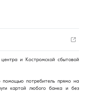
 центра и Костромской сбытовой
о помощью потребитель прямо на
луги картой любого банка и без