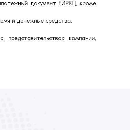
 платежный документ ЕИРКЦ, кроме
емя и денежные средства.
 представительствах компании,