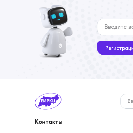
Регистрац
Контакты