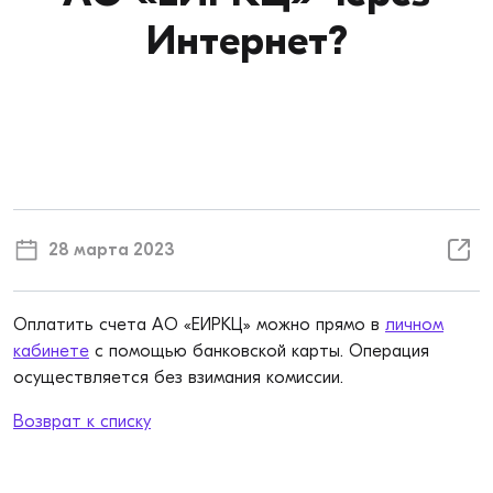
Интернет?
28 марта 2023
Оплатить счета АО «ЕИРКЦ» можно прямо в
личном
кабинете
с помощью банковской карты. Операция
осуществляется без взимания комиссии.
Возврат к списку