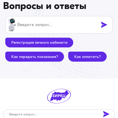
Вопросы и ответы
Регистрация личного кабинета
Как передать показания?
Как оплатить?