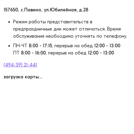
157650, с.Павино, ул.Юбилейная, д.28
Режим работы представительств в
предпраздничные дни может отличаться. Время
обслуживания необходимо уточнять по телефону.
ПН-ЧТ
8:00 - 17:15
, перерыв на обед
12:00 - 13:00
ПТ
8:00 - 16:00
, перерыв на обед
12:00 - 13:00
(494-39) 21-441
загрузка карты...