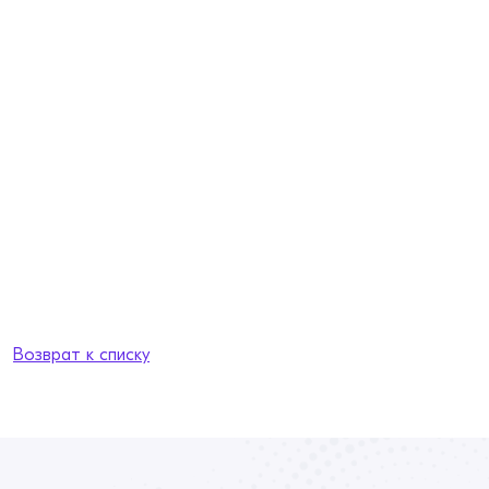
Возврат к списку