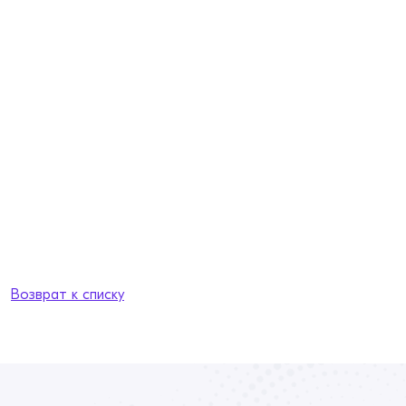
Возврат к списку