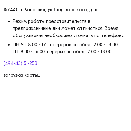
157440, г.Кологрив, ул.Ладыженского, д.1а
Режим работы представительств в
предпраздничные дни может отличаться. Время
обслуживания необходимо уточнять по телефону.
ПН-ЧТ
8:00 - 17:15
, перерыв на обед
12:00 - 13:00
ПТ
8:00 - 16:00
, перерыв на обед
12:00 - 13:00
(494-43) 51-258
загрузка карты...