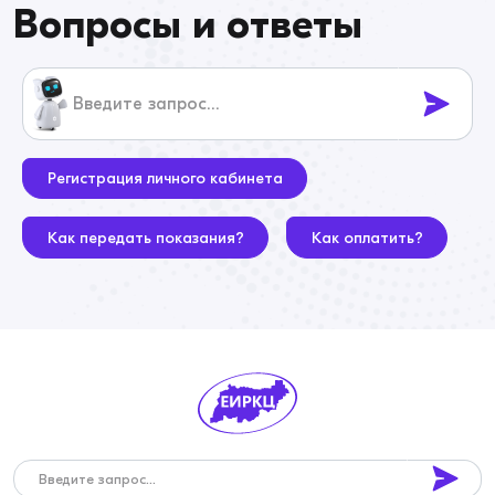
Вопросы и ответы
Регистрация личного кабинета
Как передать показания?
Как оплатить?