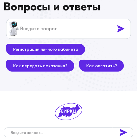
Вопросы и ответы
Регистрация личного кабинета
Как передать показания?
Как оплатить?