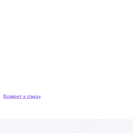
Возврат к списку