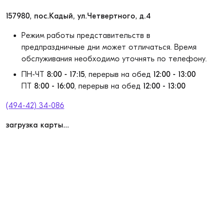
157980, пос.Кадый, ул.Четвертного, д.4
Режим работы представительств в
предпраздничные дни может отличаться. Время
обслуживания необходимо уточнять по телефону.
ПН-ЧТ
8:00 - 17:15
, перерыв на обед
12:00 - 13:00
ПТ
8:00 - 16:00
, перерыв на обед
12:00 - 13:00
(494-42) 34-086
загрузка карты...